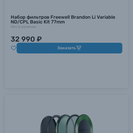
Набор фильтров Freewell Brandon Li Variable
ND/CPL Basic Kit 77mm
Нет в наличии
32 990 ₽
Заказать