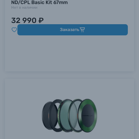
ND/CPL Basic Kit 67mm
Нет в наличии
32 990 ₽
Заказать