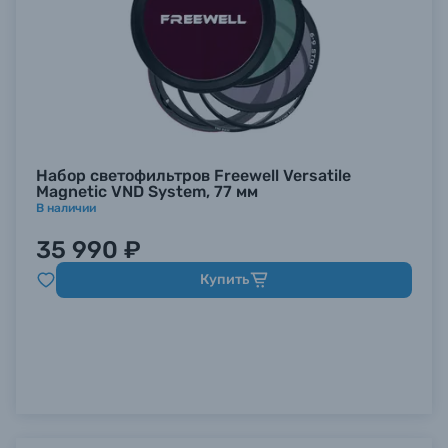
Набор светофильтров Freewell Versatile
Magnetic VND System, 77 мм
В наличии
35 990 ₽
Купить