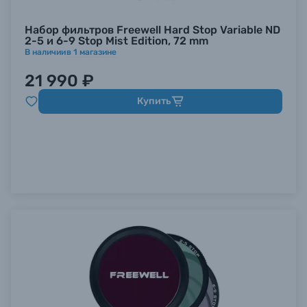
Набор фильтров Freewell Hard Stop Variable ND
2-5 и 6-9 Stop Mist Edition, 72 mm
В наличии
в
1
магазине
21 990 ₽
Купить