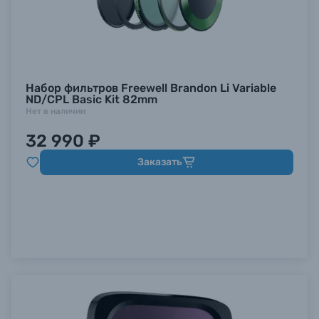
Набор фильтров Freewell Brandon Li Variable
ND/CPL Basic Kit 82mm
Нет в наличии
32 990 ₽
Заказать