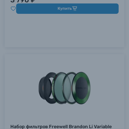
3 790 ₽
Купить
Набор фильтров Freewell Brandon Li Variable