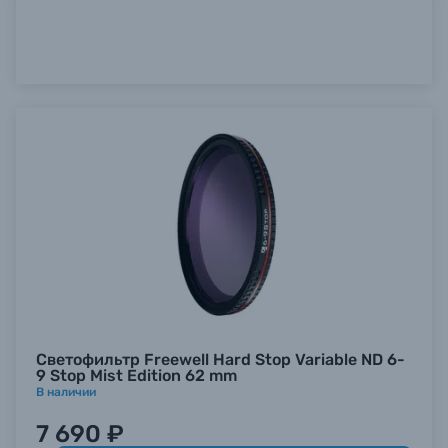
Светофильтр Freewell Hard Stop Variable ND 6-
9 Stop Mist Edition 62 mm
В наличии
7 690 ₽