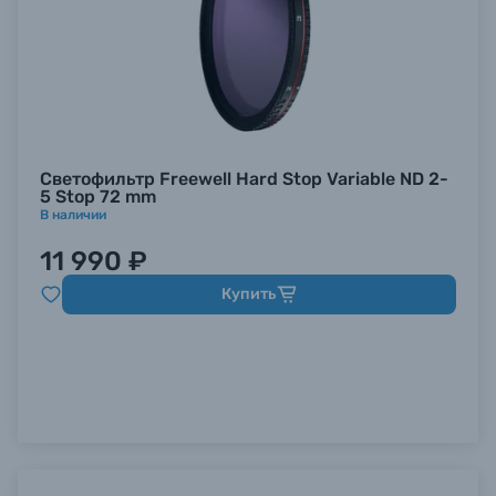
Светофильтр Freewell Hard Stop Variable ND 2-
5 Stop 72 mm
В наличии
11 990 ₽
Купить