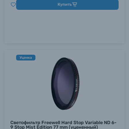
Купить
Уценка
Светофильтр Freewell Hard Stop Variable ND 6-
9 Stop Mist Edition 77 mm (уцененный)