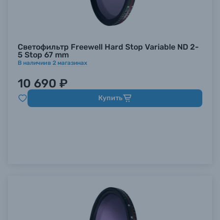
Светофильтр Freewell Hard Stop Variable ND 2-
5 Stop 67 mm
В наличии
в
2
магазинах
10 690 ₽
Купить