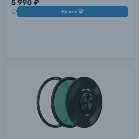
5 990 ₽
Купить