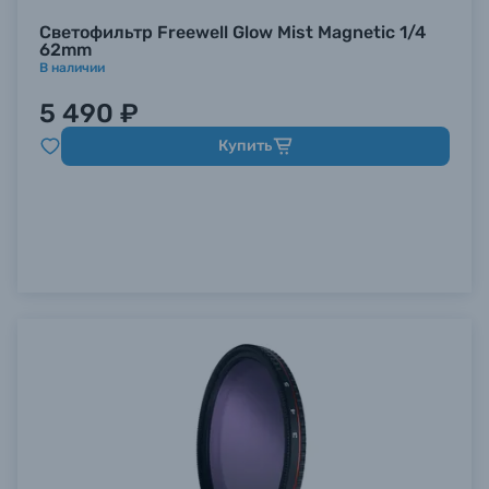
Светофильтр Freewell Glow Mist Magnetic 1/4
62mm
В наличии
5 490 ₽
Купить