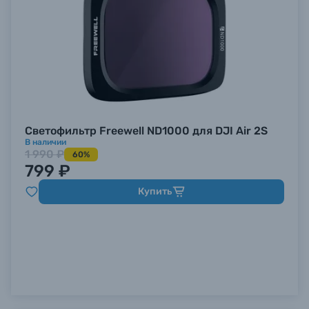
Светофильтр Freewell ND1000 для DJI Air 2S
В наличии
1 990 ₽
60%
799 ₽
Купить