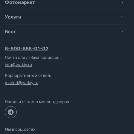
Фотомаркет
Услуги
Блог
8-800-555-01-02
Почта для любых вопросов:
info@yarkiy.ru
Корпоративный отдел:
market@yarkiy.ru
Напишите нам в мессенджерах:
Мы в соц.сетях