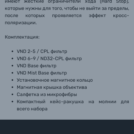
имеют жесткие ограничители хода (Hard Stop),
которые нужны для того, чтобы не выйти за пределы,
после которых проявляется эффект кросс-
поляризации.
Комплектация:
VND 2-5 / CPL фильтр
VND 6-9 / ND32-CPL фильтр
VND Base фильтр
VND Mist Base фильтр
Установочное магнитное кольцо
Магнитная крышка объектива
Салфетка из микрофибры
Компактный кейс-ракушка на молнии для
всего набора