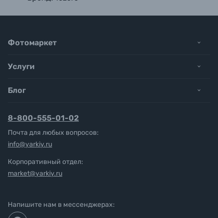
Фотомаркет
Услуги
Блог
8-800-555-01-02
Почта для любых вопросов:
info@yarkiy.ru
Корпоративный отдел:
market@yarkiy.ru
Напишите нам в мессенджерах: