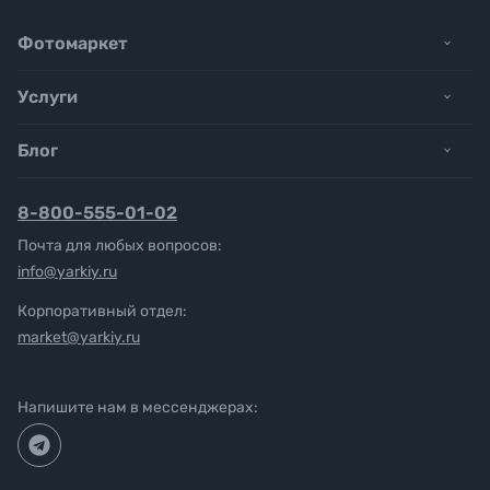
Фотомаркет
Услуги
Блог
8-800-555-01-02
Почта для любых вопросов:
info@yarkiy.ru
Корпоративный отдел:
market@yarkiy.ru
Напишите нам в мессенджерах: