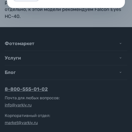
рассеиватель. Сотовая насадка приобретается
отдельно, к этой модели рекомендуем Falcon Eyes
HC-40.
Фотомаркет
Услуги
Блог
8-800-555-01-02
Почта для любых вопросов:
info@yarkiy.ru
Корпоративный отдел:
market@yarkiy.ru