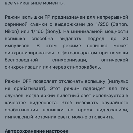
все уникальные моменты.
Режим вспышки FP предназначен для непрерывной
серийной съемки с выдержками до 1/250 (Canon,
Nikon) или 1/160 (Sony). На минимальной мощности
вспышка способна выдавать подряд до 20
импульсов. В этом режиме вспышка может
синхронизироваться с фотоаппаратом при помощи
беспроводной синхронизаци, оптической
синхронизации или через синхрокабель.
Режим OFF позволяет отключать вспышку (импульс
не срабатывает). Этот режим подойдет для тех
случаев, когда яркий пилотный свет используется в
качестве видеосвета. Чтоб избежать случайного
срабатывания вспышки во время видеозаписи,
импульсный источник света можно отключить.
Автосохранение настроек