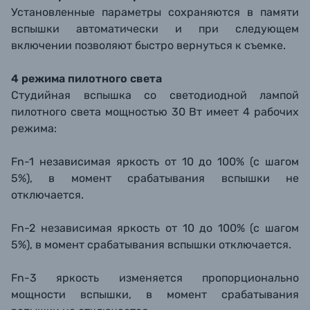
Установленные параметры сохраняются в памяти
вспышки автоматически и при следующем
включении позволяют быстро вернуться к съемке.
4 режима пилотного света
Студийная вспышка со светодиодной лампой
пилотного света мощностью 30 Вт имеет 4 рабочих
режима:
Fn-1 независимая яркость от 10 до 100% (с шагом
5%), в момент срабатывания вспышки не
отключается.
Fn-2 независимая яркость от 10 до 100% (с шагом
5%), в момент срабатывания вспышки отключается.
Fn-3 яркость изменяется пропорционально
мощности вспышки, в момент срабатывания