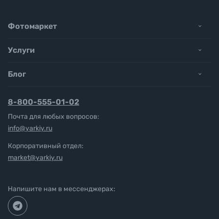
Фотомаркет
Услуги
Блог
8-800-555-01-02
Почта для любых вопросов:
info@yarkiy.ru
Корпоративный отдел:
market@yarkiy.ru
Напишите нам в мессенджерах: