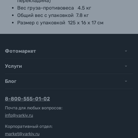
перекладина)
Вес груза-противовеса 4.5 кг
Общий вес с упаковкой 7.8 кг
Размер с упаковкой 125 х 16 х 17 см
Фотомаркет
Услуги
Блог
8-800-555-01-02
Почта для любых вопросов:
info@yarkiy.ru
Корпоративный отдел:
market@yarkiy.ru