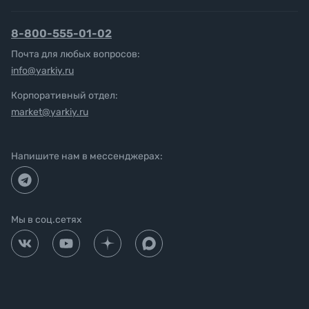
8-800-555-01-02
Почта для любых вопросов:
info@yarkiy.ru
Корпоративный отдел:
market@yarkiy.ru
Напишите нам в мессенджерах:
Мы в соц.сетях