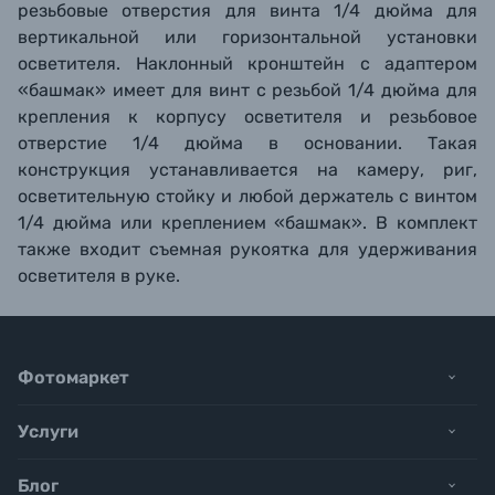
резьбовые отверстия для винта 1/4 дюйма для
вертикальной или горизонтальной установки
осветителя. Наклонный кронштейн с адаптером
«башмак» имеет для винт с резьбой 1/4 дюйма для
крепления к корпусу осветителя и резьбовое
отверстие 1/4 дюйма в основании. Такая
конструкция устанавливается на камеру, риг,
осветительную стойку и любой держатель с винтом
1/4 дюйма или креплением «башмак». В комплект
также входит съемная рукоятка для удерживания
осветителя в руке.
Фотомаркет
Услуги
Блог