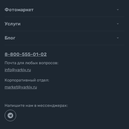
Фотомаркет
Услуги
Блог
8-800-555-01-02
Почта для любых вопросов:
info@yarkiy.ru
Корпоративный отдел:
market@yarkiy.ru
Напишите нам в мессенджерах: