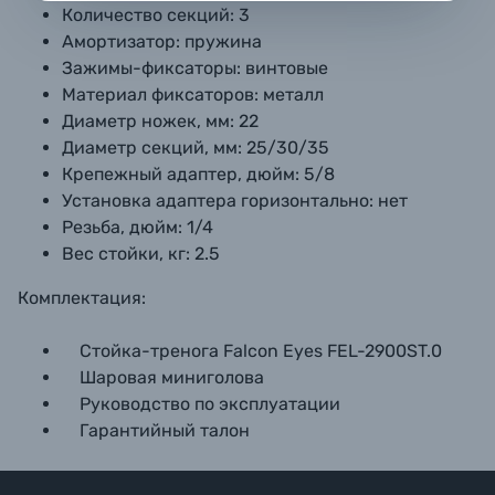
Количество секций: 3
Амортизатор: пружина
Зажимы-фиксаторы: винтовые
Материал фиксаторов: металл
Диаметр ножек, мм: 22
Диаметр секций, мм: 25/30/35
Крепежный адаптер, дюйм: 5/8
Установка адаптера горизонтально: нет
Резьба, дюйм: 1/4
Вес стойки, кг: 2.5
Комплектация:
Стойка-тренога Falcon Eyes FEL-2900ST.0
Шаровая миниголова
Руководство по эксплуатации
Гарантийный талон