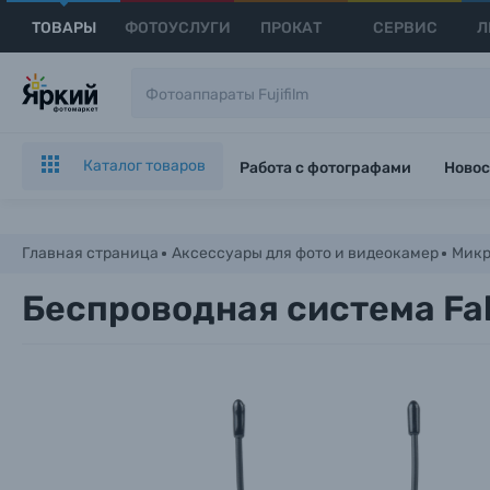
ТОВАРЫ
ФОТОУСЛУГИ
ПРОКАТ
СЕРВИС
Л
Каталог товаров
Работа с фотографами
Новос
Главная страница
Аксессуары для фото и видеокамер
Мик
Беспроводная система Fal