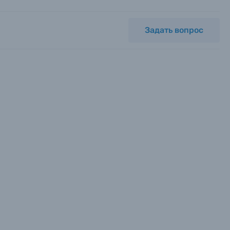
Задать вопрос