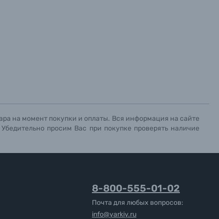
ара на момент покупки и оплаты. Вся информация на сайте
. Убедительно просим Вас при покупке проверять наличие
8-800-555-01-02
Почта для любых вопросов:
info@yarkiy.ru