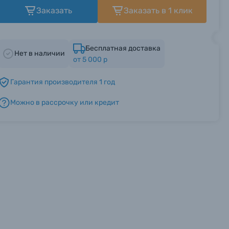
Заказать
Заказать в 1 клик
Бесплатная доставка
Нет в наличии
от 5 000 р
Гарантия производителя 1 год
Можно в рассрочку или кредит