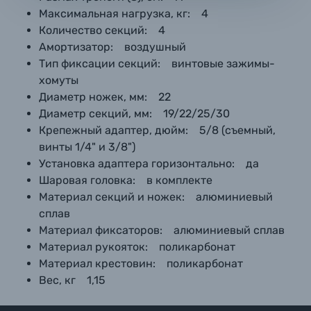
Максимальная нагрузка, кг: 4
Количество секций: 4
Амортизатор: воздушный
Тип фиксации секций: винтовые зажимы-
хомуты
Диаметр ножек, мм: 22
Диаметр секций, мм: 19/22/25/30
Крепежный адаптер, дюйм: 5/8 (съемный,
винты 1/4" и 3/8")
Установка адаптера горизонтально: да
Шаровая головка: в комплекте
Материал секций и ножек: алюминиевый
сплав
Материал фиксаторов: алюминиевый сплав
Материал рукояток: поликарбонат
Материал крестовин: поликарбонат
Вес, кг 1,15