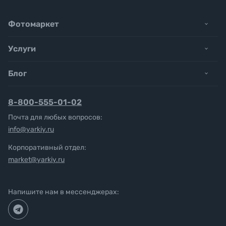
Фотомаркет
Услуги
Блог
8-800-555-01-02
Почта для любых вопросов:
info@yarkiy.ru
Корпоративный отдел:
market@yarkiy.ru
Напишите нам в мессенджерах: