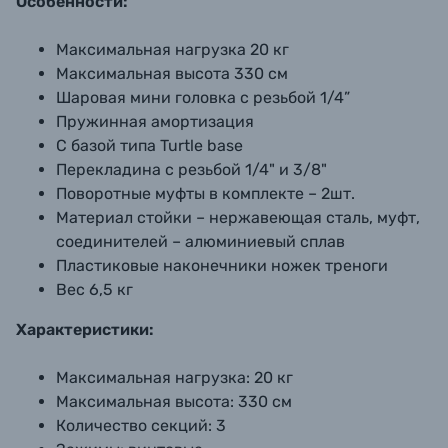
Особенности:
Максимальная нагрузка 20 кг
Максимальная высота 330 см
Шаровая мини головка с резьбой 1/4”
Пружинная амортизация
С базой типа Turtle base
Перекладина с резьбой 1/4" и 3/8"
Поворотные муфты в комплекте – 2шт.
Материал стойки – нержавеющая сталь, муфт,
соединителей – алюминиевый сплав
Пластиковые наконечники ножек треноги
Вес 6,5 кг
Характеристики:
Максимальная нагрузка:
20 кг
Максимальная высота:
330 см
Количество секций:
3