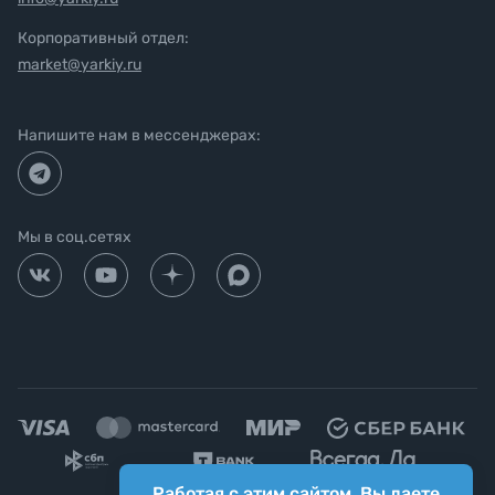
Корпоративный отдел:
market@yarkiy.ru
Напишите нам в мессенджерах:
Мы в соц.сетях
Работая с этим сайтом, Вы даете