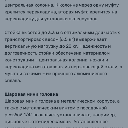
центральная колонна. К колонне через одну муфту
крепится перекладина, вторая муфта крепится на
перекладину для установки аксессуаров.
Стойка высотой до 3,3 м с оптимальным для частых
транспортировок весом (6,5 кг) выдерживает
вертикальную нагрузку до 20 кг. Надежность и
долговечность стойки обеспечена материалом
конструкции – центральная колонна, ножки и
перекладина изготовлены из нержавеющей стали, а
муфта и зажимы – из прочного алюминиевого
сплава.
Шаровая мини головка
Шаровая мини головка в металлическом корпусе, а
также с металлическим винтом с посадочной
резьбой 1/4” позволяет устанавливать, например,
цифровые фото-видеокамеры. Установленное