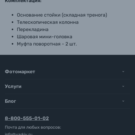
Комплектация:
Основание стойки (складная тренога)
Телескопическая колонна
Перекладина
Шаровая мини-головка
Муфта поворотная - 2 шт.
Фотомаркет
Услуги
Блог
8-800-555-01-02
Почта для любых вопросов:
info@yarkiy.ru