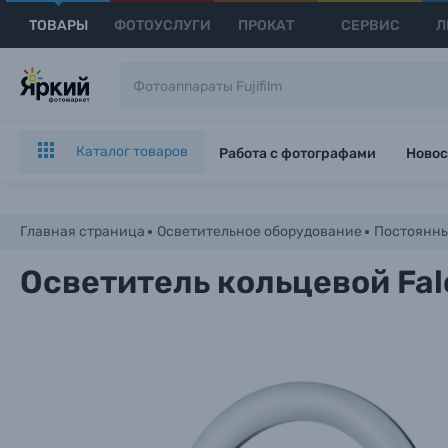
ТОВАРЫ
ФОТОУСЛУГИ
ПРОКАТ
СЕРВИС
Л
Каталог товаров
Работа с фотографами
Новос
Главная страница
Осветительное оборудование
Постоянны
Осветитель кольцевой Fal