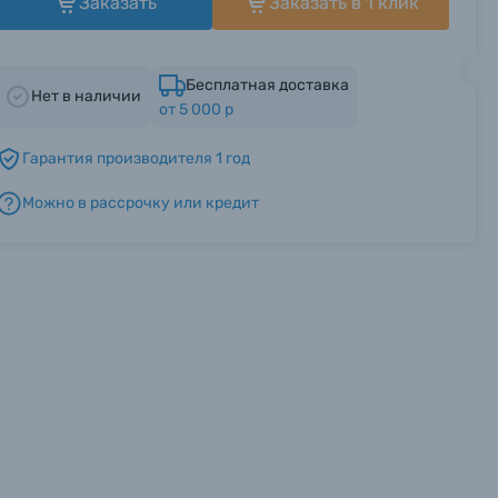
Заказать
Заказать в 1 клик
Бесплатная доставка
Нет в наличии
от 5 000 р
Гарантия производителя 1 год
Можно в рассрочку или кредит