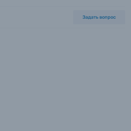
Задать вопрос