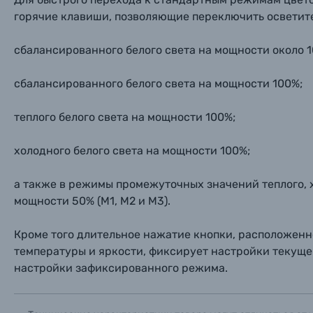
горячие клавиши, позволяющие переключить осветит
сбалансированного белого света на мощности около 1
сбалансированного белого света на мощности 100%;
теплого белого света на мощности 100%;
холодного белого света на мощности 100%;
а также в режимы промежуточных значений теплого, 
мощности 50% (M1, М2 и М3).
Кроме того длительное нажатие кнопки, расположен
температуры и яркости, фиксирует настройки текуще
настройки зафиксированного режима.