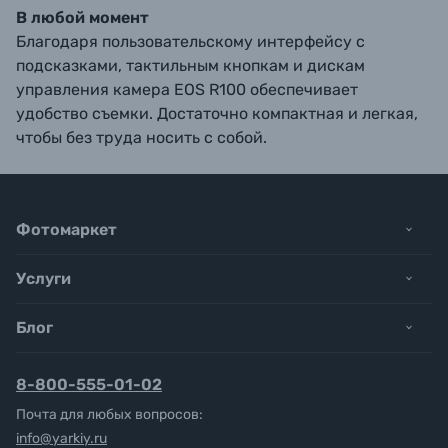
В любой момент
Благодаря пользовательскому интерфейсу с
подсказками, тактильным кнопкам и дискам
управления камера EOS R100 обеспечивает
удобство съемки. Достаточно компактная и легкая,
чтобы без труда носить с собой.
Фотомаркет
Услуги
Блог
8-800-555-01-02
Почта для любых вопросов:
info@yarkiy.ru