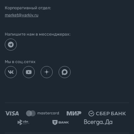
Корпоративный отдел:
market@yarkiy.ru
Напишите нам в мессенджерах:
Мы в соц.сетях