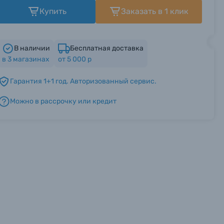
Купить
Заказать в 1 клик
В наличии
Бесплатная доставка
в
3
магазинах
от 5 000 р
Гарантия 1+1 год. Авторизованный сервис.
Можно в рассрочку или кредит