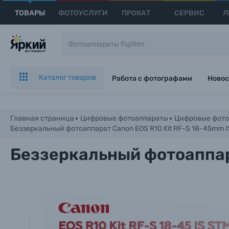
ТОВАРЫ
ФОТОУСЛУГИ
ПРОКАТ
СЕРВИС
Л
Каталог товаров
Работа с фотографами
Новос
Главная страница
Цифровые фотоаппараты
Цифровые фото
Беззеркальный фотоаппарат Canon EOS R10 Kit RF-S 18-45mm 
Беззеркальный фотоаппара