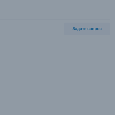
Задать вопрос