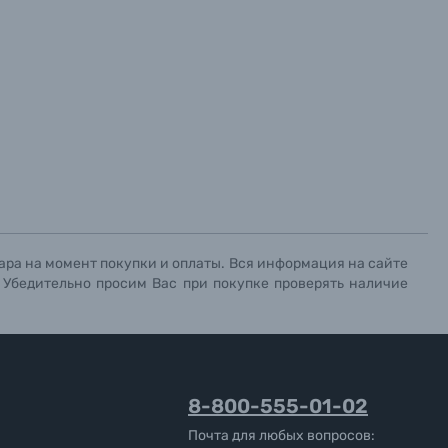
ара на момент покупки и оплаты. Вся информация на сайте
. Убедительно просим Вас при покупке проверять наличие
8-800-555-01-02
Почта для любых вопросов: