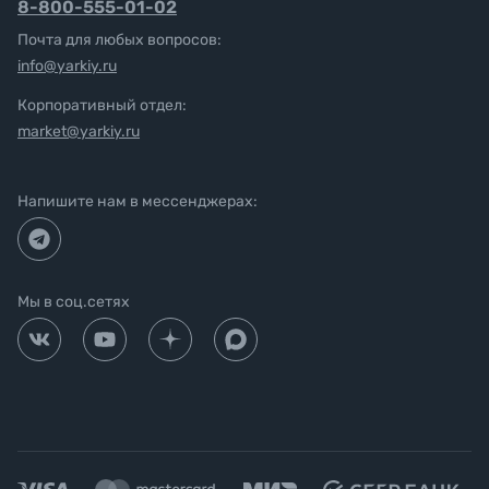
8-800-555-01-02
Почта для любых вопросов:
info@yarkiy.ru
Корпоративный отдел:
market@yarkiy.ru
Напишите нам в мессенджерах:
Мы в соц.сетях