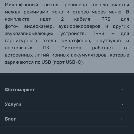
Микрофонный выход ресивера переключается
между режимами моно и стерео через меню. В
комплекте идет 2 кабеля: TRS для
фото-, видеокамер, аудиорекордеров и других
звукозаписывающих устройств, TRRS – для
гарнитурного входа смартфонов, ноутбуков и
настольных ПК. Система работает от
встроенных литий-ионных аккумуляторов, которые
заряжаются по USB (порт USB-C).
Фотомаркет
Услуги
Блог