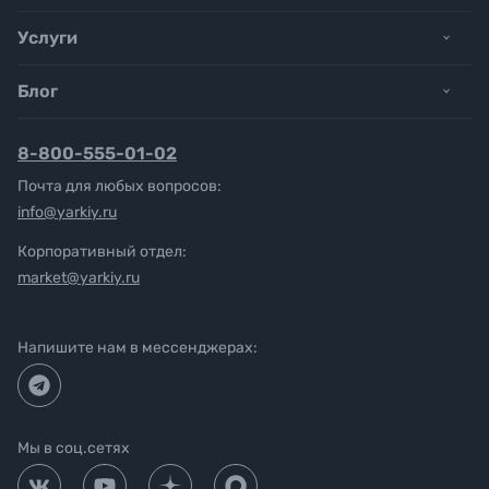
Услуги
Блог
8-800-555-01-02
Почта для любых вопросов:
info@yarkiy.ru
Корпоративный отдел:
market@yarkiy.ru
Напишите нам в мессенджерах:
Мы в соц.сетях