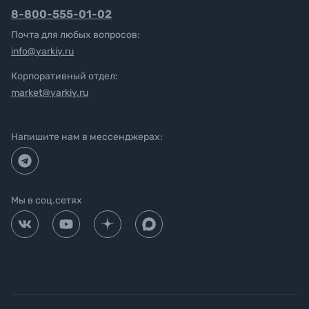
8-800-555-01-02
Почта для любых вопросов:
info@yarkiy.ru
Корпоративный отдел:
market@yarkiy.ru
Напишите нам в мессенджерах:
Мы в соц.сетях