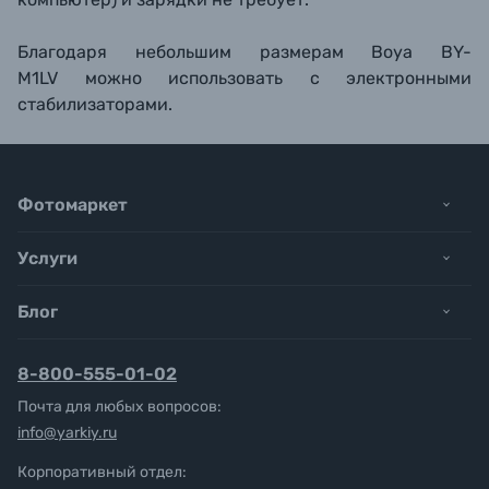
Благодаря небольшим размерам
Boya BY-
M1LV можно использовать с электронными
стабилизаторами.
Фотомаркет
Услуги
Блог
8-800-555-01-02
Почта для любых вопросов:
info@yarkiy.ru
Корпоративный отдел: