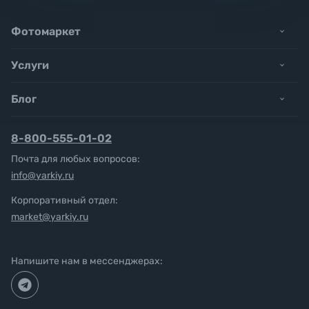
Фотомаркет
Услуги
Блог
8-800-555-01-02
Почта для любых вопросов:
info@yarkiy.ru
Корпоративный отдел:
market@yarkiy.ru
Напишите нам в мессенджерах: