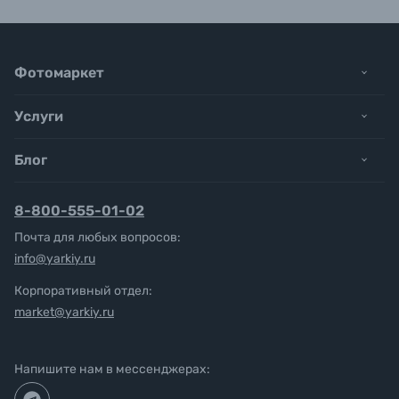
Фотомаркет
Услуги
Блог
8-800-555-01-02
Почта для любых вопросов:
info@yarkiy.ru
Корпоративный отдел:
market@yarkiy.ru
Напишите нам в мессенджерах: