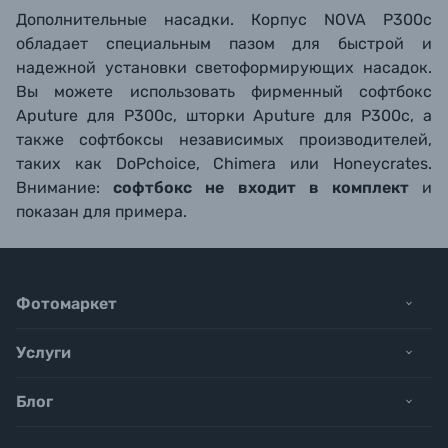
Дополнительные насадки. Корпус
NOVA P300c
обладает специальным пазом для быстрой и
надежной установки светоформирующих насадок.
Вы можете использовать фирменный софтбокс
Aputure для P300c, шторки Aputure для P300c, а
также софтбоксы независимых производителей,
таких как
DoPchoice, Chimera или Honeycrates.
Внимание:
софтбокс не входит в комплект
и
показан для примера.
Фотомаркет
Услуги
Блог