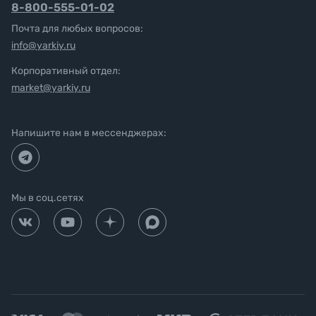
8-800-555-01-02
Почта для любых вопросов:
info@yarkiy.ru
Корпоративный отдел:
market@yarkiy.ru
Напишите нам в мессенджерах:
Мы в соц.сетях