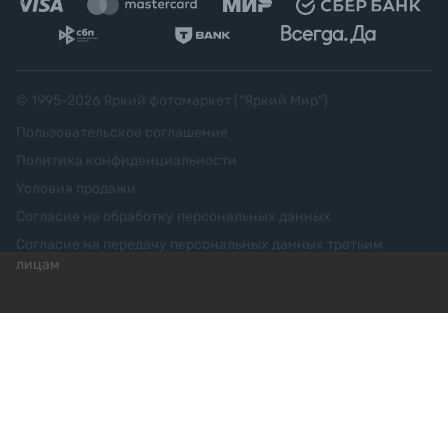
© 1995-
2026
Яркий фотомаркет ("Яркий Мир")
Пользовательское соглашение
Политика конфиденциальности
Условия продажи
Согласие на обработку персональных данных
Согласие на передачу персональных данных третьим
лицам