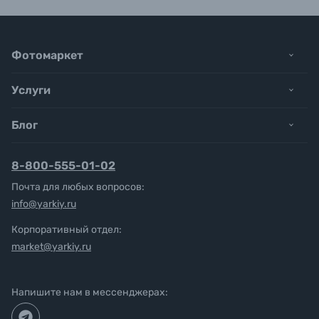
Фотомаркет
Услуги
Блог
8-800-555-01-02
Почта для любых вопросов:
info@yarkiy.ru
Корпоративный отдел:
market@yarkiy.ru
Напишите нам в мессенджерах: