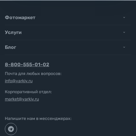
Фотомаркет
Услуги
Блог
8-800-555-01-02
Почта для любых вопросов:
info@yarkiy.ru
Корпоративный отдел:
market@yarkiy.ru
Напишите нам в мессенджерах: