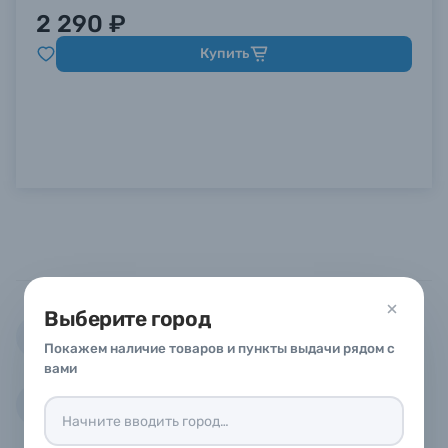
2 290 ₽
Купить
Выберите город
Бесплатная доставка по России
Покажем наличие товаров и пункты выдачи рядом с
вами
Низкие цены
%