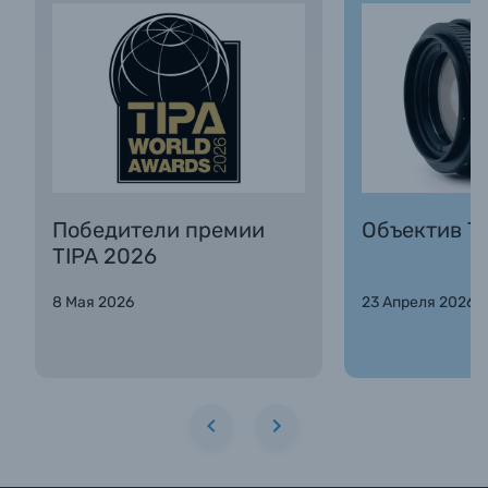
Победители премии
Объектив Та
TIPA 2026
8 Мая 2026
23 Апреля 2026