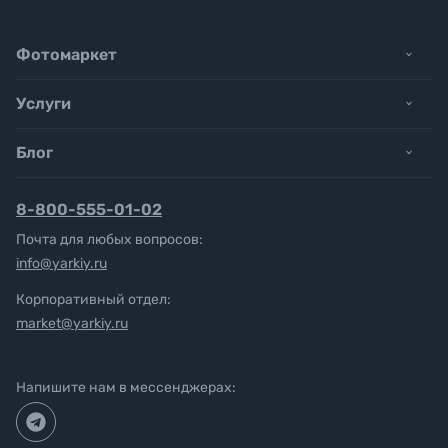
Фотомаркет
Услуги
Блог
8-800-555-01-02
Почта для любых вопросов:
info@yarkiy.ru
Корпоративный отдел:
market@yarkiy.ru
Напишите нам в мессенджерах: