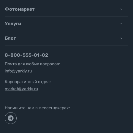
Фотомаркет
Услуги
Блог
8-800-555-01-02
Почта для любых вопросов:
info@yarkiy.ru
Корпоративный отдел:
market@yarkiy.ru
Напишите нам в мессенджерах: