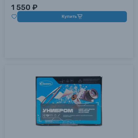
1 550 ₽
Купить