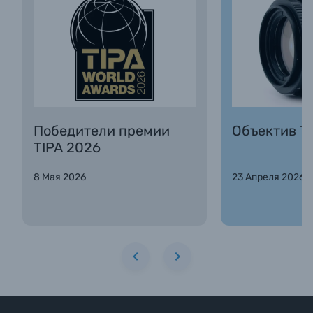
Победители премии
Объектив Та
TIPA 2026
8 Мая 2026
23 Апреля 2026