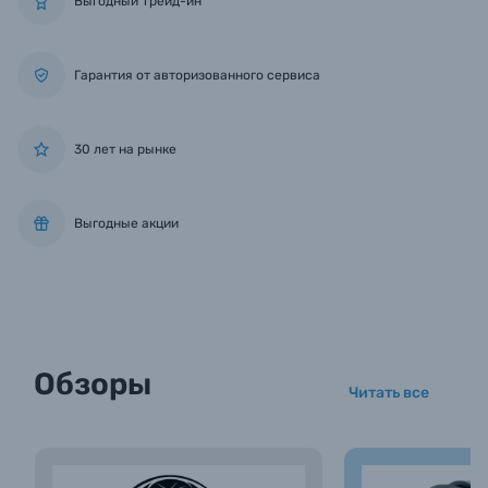
Выгодный Трейд-ин
Гарантия от авторизованного сервиса
30 лет на рынке
Выгодные акции
Обзоры
Читать все