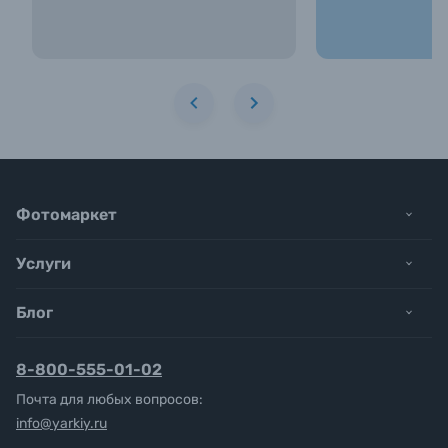
Фотомаркет
Услуги
Блог
8-800-555-01-02
Почта для любых вопросов:
info@yarkiy.ru