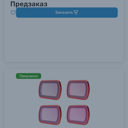
Предзаказ
Заказать
Предзаказ