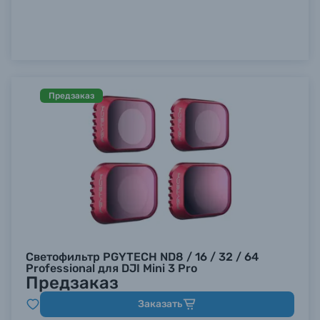
Предзаказ
Светофильтр PGYTECH ND8 / 16 / 32 / 64
Professional для DJI Mini 3 Pro
Предзаказ
Заказать