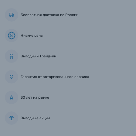
Бесплатная доставка по России
Низкие цены
%
Выгодный Трейд-ин
Гарантия от авторизованного сервиса
30 лет на рынке
Выгодные акции