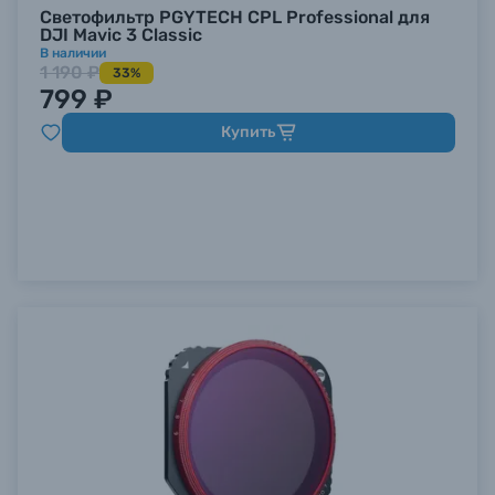
Светофильтр PGYTECH CPL Professional для
DJI Mavic 3 Classic
В наличии
1 190 ₽
33%
799 ₽
Купить