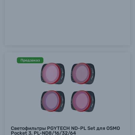
Предзаказ
Светофильтры PGYTECH ND-PL Set для OSMO
Pocket 3, PL-ND8/16/32/64