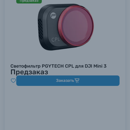
Предзаказ
Светофильтр PGYTECH CPL для DJI Mini 3
Предзаказ
Заказать