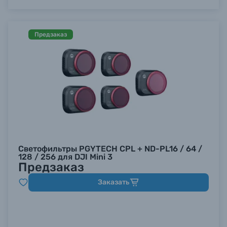
Предзаказ
Светофильтры PGYTECH CPL + ND-PL16 / 64 /
128 / 256 для DJI Mini 3
Предзаказ
Заказать