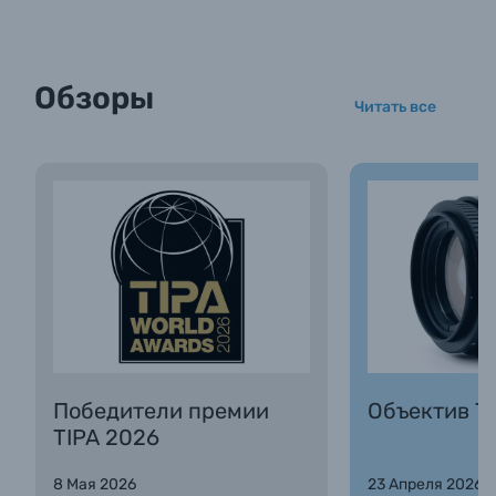
Обзоры
Читать все
Победители премии
Объектив Та
TIPA 2026
8 Мая 2026
23 Апреля 2026