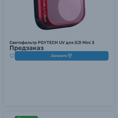
Светофильтр PGYTECH UV для DJI Mini 3
Предзаказ
Заказать