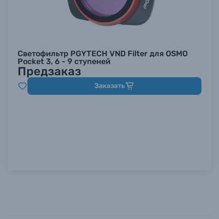
Светофильтр PGYTECH VND Filter для OSMO
Pocket 3, 6 - 9 ступеней
Предзаказ
Заказать