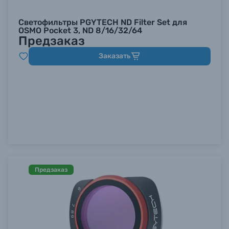
Светофильтры PGYTECH ND Filter Set для
OSMO Pocket 3, ND 8/16/32/64
Предзаказ
Заказать
Предзаказ