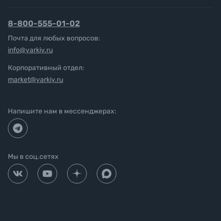
8-800-555-01-02
Почта для любых вопросов:
info@yarkiy.ru
Корпоративный отдел:
market@yarkiy.ru
Напишите нам в мессенджерах:
Мы в соц.сетях