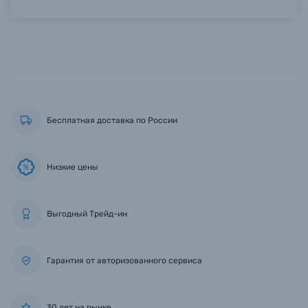
Бесплатная доставка по России
Низкие цены
%
Выгодный Трейд-ин
Гарантия от авторизованного сервиса
30 лет на рынке