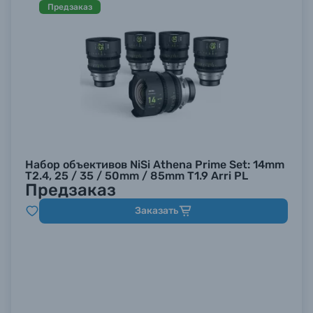
Предзаказ
Набор объективов NiSi Athena Prime Set: 14mm
T2.4, 25 / 35 / 50mm / 85mm T1.9 Arri PL
Предзаказ
Заказать