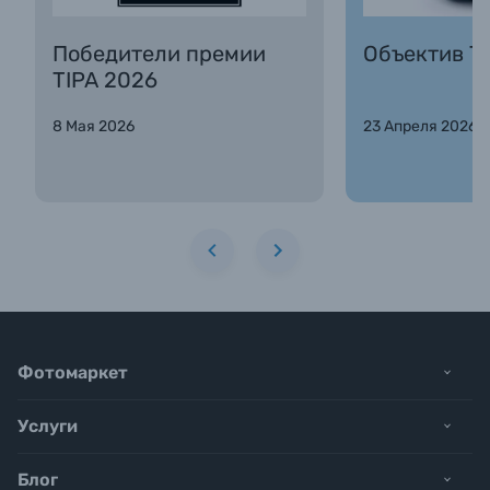
Победители премии
Объектив Та
TIPA 2026
8 Мая 2026
23 Апреля 2026
Фотомаркет
Услуги
Блог