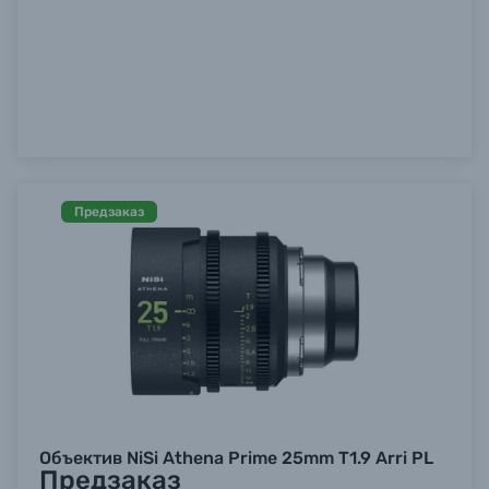
Предзаказ
Объектив NiSi Athena Prime 25mm T1.9 Arri PL
Предзаказ