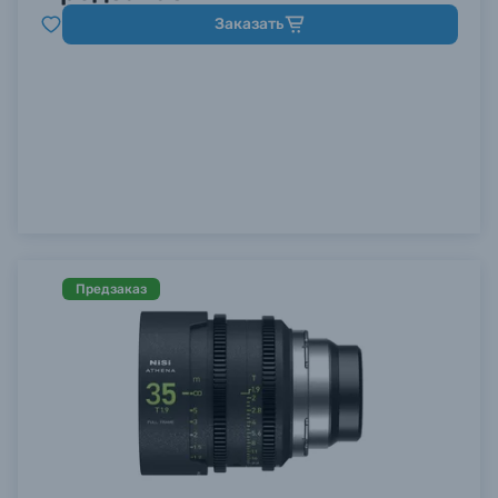
Заказать
Предзаказ