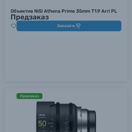
Объектив NiSi Athena Prime 35mm T1.9 Arri PL
Предзаказ
Заказать
Предзаказ