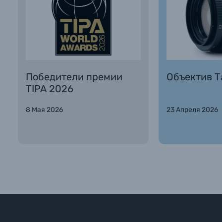
Победители премии
Объектив Та
TIPA 2026
8 Мая 2026
23 Апреля 2026