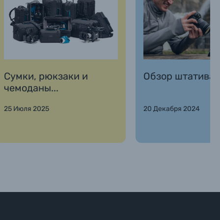
Сумки, рюкзаки и
Обзор штатива 
чемоданы...
25 Июля 2025
20 Декабря 2024