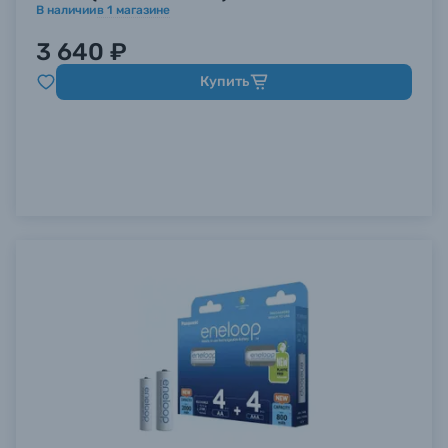
В наличии
в
1
магазине
3 640 ₽
Купить