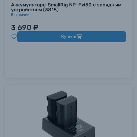
Аккумуляторы SmallRig NP-FW50 с зарядным
устройством (3818)
В наличии
3 690 ₽
Купить