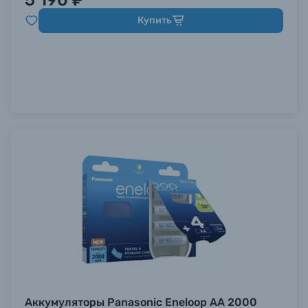
5 190 ₽
Купить
Аккумуляторы Panasonic Eneloop AA 2000