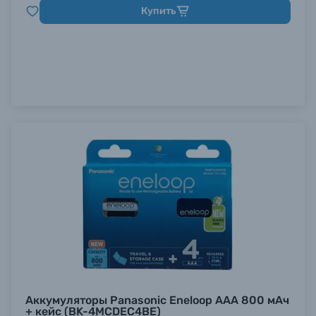
Купить
Аккумуляторы Panasonic Eneloop AAA 800 мАч
+ кейс (BK-4MCDEC4BE)