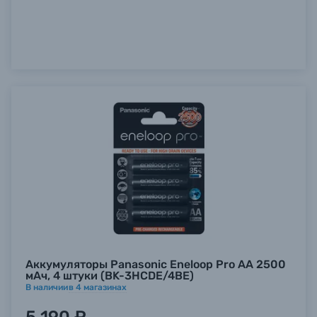
Аккумуляторы Panasonic Eneloop Pro AA 2500
мАч, 4 штуки (BK-3HCDE/4BE)
В наличии
в
4
магазинах