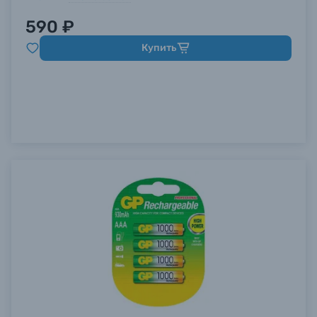
590 ₽
Купить