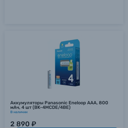
Аккумуляторы Panasonic Eneloop AAA, 800
мАч, 4 шт (BK-4MCDE/4BE)
В наличии
2 890 ₽