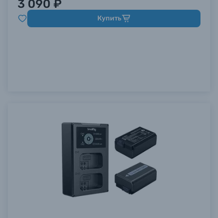
3 090 ₽
Купить