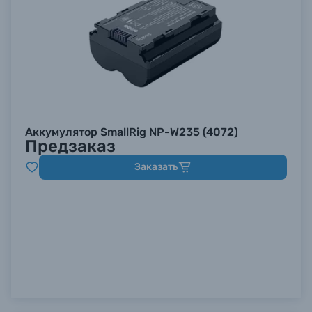
Аккумулятор SmallRig NP-W235 (4072)
Предзаказ
Заказать