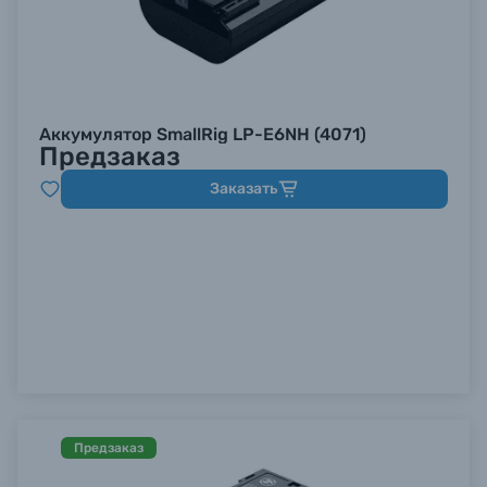
Аккумулятор SmallRig LP-E6NH (4071)
Предзаказ
Заказать
Предзаказ