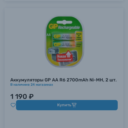
Аккумуляторы GP AA R6 2700mAh Ni-MH, 2 шт.
В наличии
в
24
магазинах
1 190 ₽
Купить