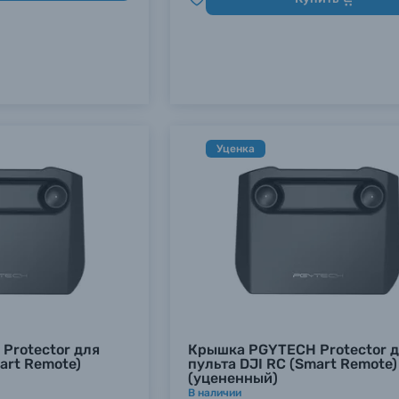
Уценка
Protector для
Крышка PGYTECH Protector 
art Remote)
пульта DJI RC (Smart Remote)
(уцененный)
В наличии