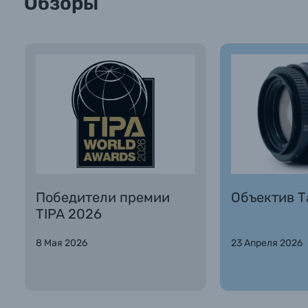
Обзоры
Победители премии
Объектив Та
TIPA 2026
8 Мая 2026
23 Апреля 2026