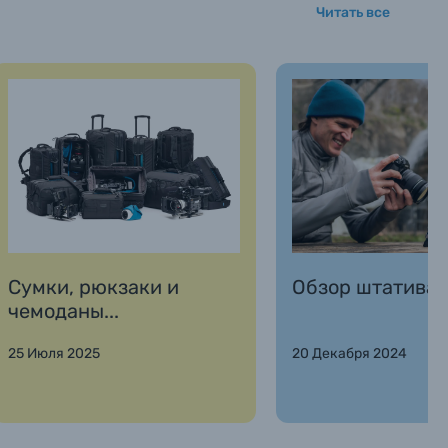
Читать все
Сумки, рюкзаки и
Обзор штатива 
чемоданы...
25 Июля 2025
20 Декабря 2024