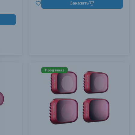
Заказать
Предзаказ