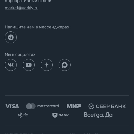
Корпоративный отдел:
market@yarkiy.ru
Напишите нам в мессенджерах:
Мы в соц.сетях