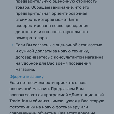
предварительную оценочную стоимость
товара. Обращаем внимание, что это
предварительная ориентировочная
стоимость, которая может быть
скорректирована после проведения
диагностики и полного тщательного
осмотра товара.
Если Вы согласны с оценочной стоимостью
и суммой доплаты за новую технику,
договариваетесь с консультантом магазина
на удобное для Вас время посещения
магазина.
Оформить заявку
Если нет возможности приехать в наш
розничный магазин. Предлагаем Вам
воспользоваться программой «Дистанционный
Trade-in» и обменять имеющуюся у Вас старую
фототехнику на новую фотокамеру или
современный объектив. Для этого вовсе не