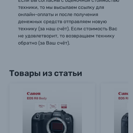
Если Вы согласны с оценочной стоимостью
техники, то мы высылаем ссылку для
онлайн-оплаты и после получения
денежных средств отправляем новую
технику (за наш счёт). Если стоимость Вас
не удовлетворит, то возвращаем технику
обратно (за Ваш счёт).
Товары из статьи