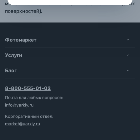
может быть важно при съемке глянцевых
поверхностей).
Фотомаркет
Услуги
Блог
8-800-555-01-02
Почта для любых вопросов:
info@yarkiy.ru
Корпоративный отдел:
market@yarkiy.ru