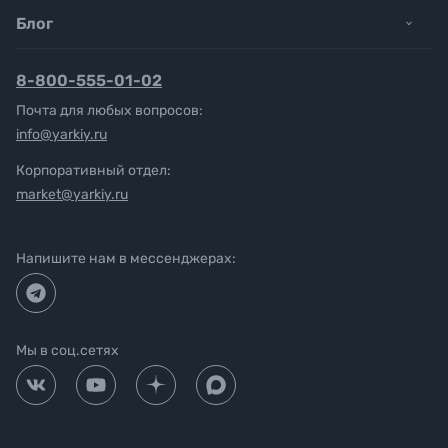
Блог
8-800-555-01-02
Почта для любых вопросов:
info@yarkiy.ru
Корпоративный отдел:
market@yarkiy.ru
Напишите нам в мессенджерах:
Мы в соц.сетях