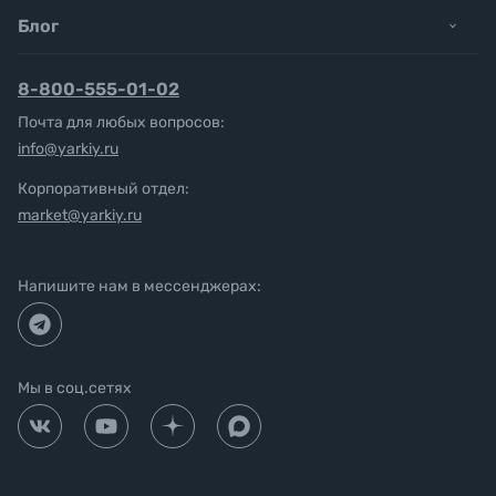
Блог
8-800-555-01-02
Почта для любых вопросов:
info@yarkiy.ru
Корпоративный отдел:
market@yarkiy.ru
Напишите нам в мессенджерах:
Мы в соц.сетях