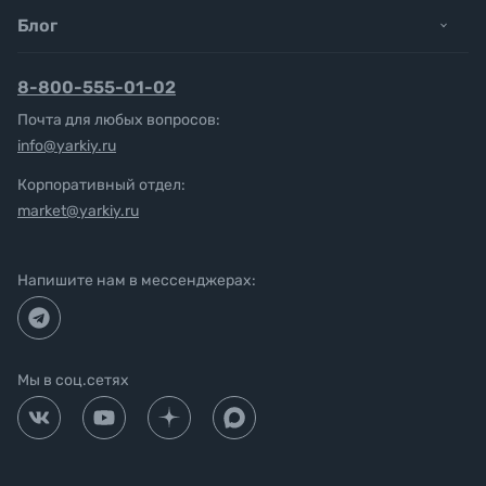
Блог
8-800-555-01-02
Почта для любых вопросов:
info@yarkiy.ru
Корпоративный отдел:
market@yarkiy.ru
Напишите нам в мессенджерах:
Мы в соц.сетях