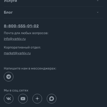
Услуги
Блог
8-800-555-01-02
Почта для любых вопросов:
info@yarkiy.ru
Корпоративный отдел:
market@yarkiy.ru
Напишите нам в мессенджерах:
Мы в соц.сетях