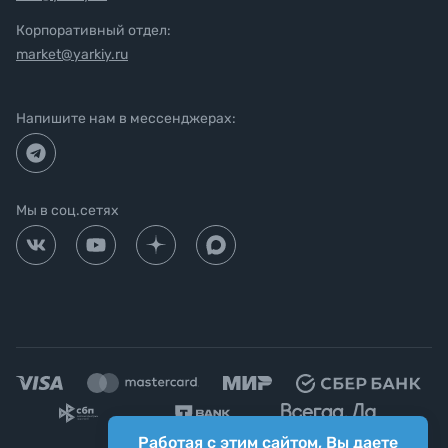
Корпоративный отдел:
market@yarkiy.ru
Напишите нам в мессенджерах:
Мы в соц.сетях
Работая с этим сайтом, Вы даете