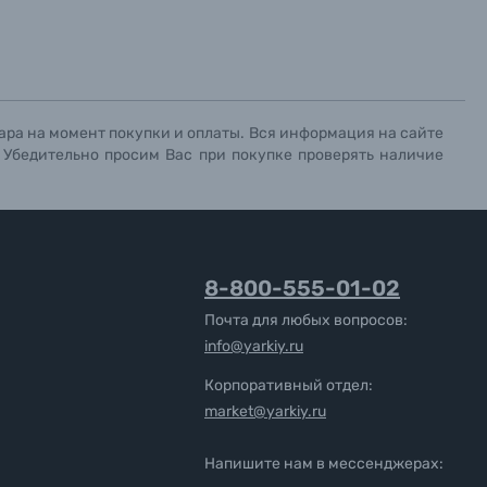
ара на момент покупки и оплаты. Вся информация на сайте
. Убедительно просим Вас при покупке проверять наличие
8-800-555-01-02
Почта для любых вопросов:
info@yarkiy.ru
Корпоративный отдел:
market@yarkiy.ru
Напишите нам в мессенджерах: