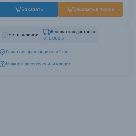
Заказать
Заказать в 1 клик
Бесплатная доставка
Нет в наличии
от 5 000 р
Гарантия производителя 1 год
Можно в рассрочку или кредит