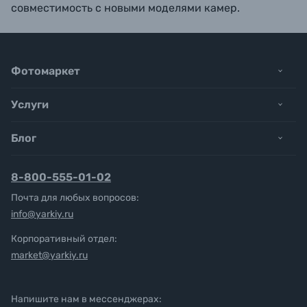
совместимость с новыми моделями камер.
Фотомаркет
Услуги
Блог
8-800-555-01-02
Почта для любых вопросов:
info@yarkiy.ru
Корпоративный отдел:
market@yarkiy.ru
Напишите нам в мессенджерах: