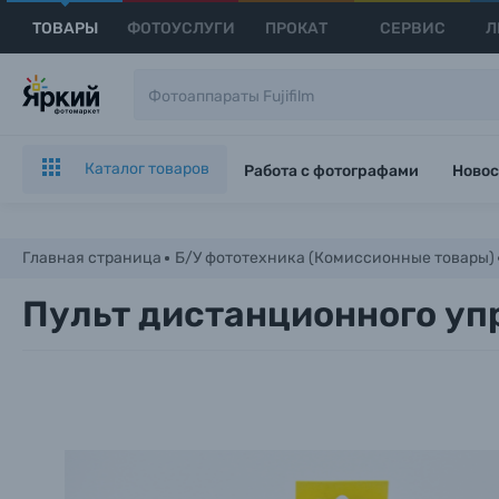
ТОВАРЫ
ФОТОУСЛУГИ
ПРОКАТ
СЕРВИС
Л
Каталог товаров
Работа с фотографами
Новос
Главная страница
Б/У фототехника (Комиссионные товары)
Пульт дистанционного упр