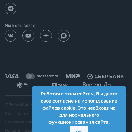
Мы в соц.сетях
Работая с этим сайтом, Вы даете
свое согласие на использование
© 1995-
2026
Яркий фотомаркет ("Яркий Мир")
файлов cookie. Это необходимо
Пользовательское соглашение
для нормального
функционирования сайта.
Политика конфиденциальности
Условия продажи