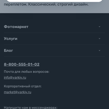
переплетом. Классический, строгий дизайн.
Фотомаркет
Услуги
Блог
8-800-555-01-02
Почта для любых вопросов:
info@yarkiy.ru
Корпоративный отдел:
market@yarkiy.ru
Напишите нам в мессенджерах: