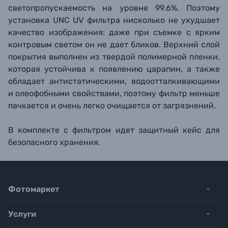
светопропускаемость на уровне 99.6%. Поэтому
установка UNC UV фильтра нисколько не ухудшает
качество изображения: даже при съемке с ярким
контровым светом он не дает бликов. Верхний слой
покрытия выполнен из твердой полимерной пленки,
которая устойчива к появлению царапин, а также
обладает антистатическими, водоотталкивающими
и олеофобными свойствами, поэтому фильтр меньше
пачкается и очень легко очищается от загрязнений.
В комплекте с фильтром идет защитный кейс для
безопасного хранения.
Фотомаркет
Услуги