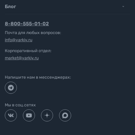
Блог
8-800-555-01-02
Почта для любых вопросов:
info@yarkiy.ru
Корпоративный отдел:
market@yarkiy.ru
Напишите нам в мессенджерах:
Мы в соц.сетях