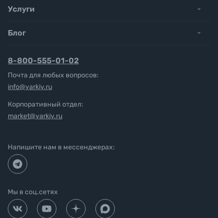
Услуги
Блог
8-800-555-01-02
Почта для любых вопросов:
info@yarkiy.ru
Корпоративный отдел:
market@yarkiy.ru
Напишите нам в мессенджерах:
Мы в соц.сетях