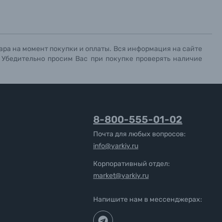
ара на момент покупки и оплаты. Вся информация на сайте
. Убедительно просим Вас при покупке проверять наличие
8-800-555-01-02
Почта для любых вопросов:
info@yarkiy.ru
Корпоративный отдел:
market@yarkiy.ru
Напишите нам в мессенджерах: