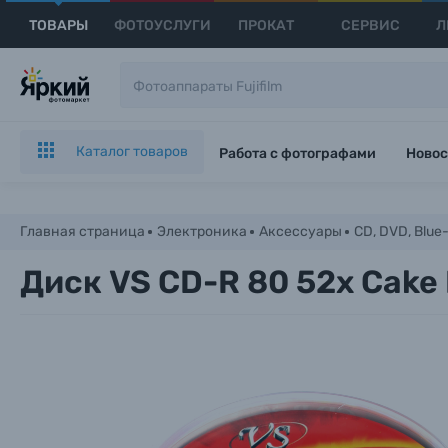
ТОВАРЫ
ФОТОУСЛУГИ
ПРОКАТ
СЕРВИС
Л
Каталог товаров
Работа с фотографами
Новос
Главная страница
Электроника
Аксессуары
CD, DVD, Blue
Диск VS CD-R 80 52x Cake 