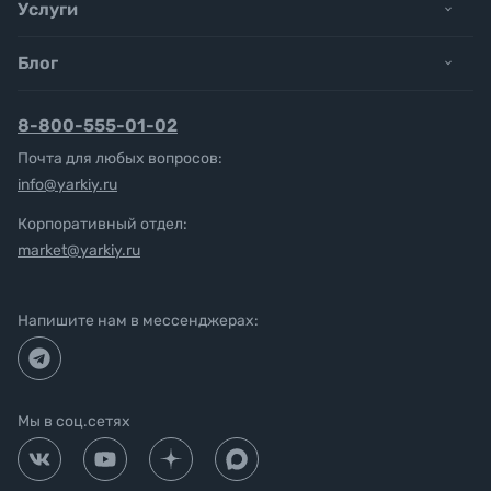
Услуги
Блог
8-800-555-01-02
Почта для любых вопросов:
info@yarkiy.ru
Корпоративный отдел:
market@yarkiy.ru
Напишите нам в мессенджерах:
Мы в соц.сетях