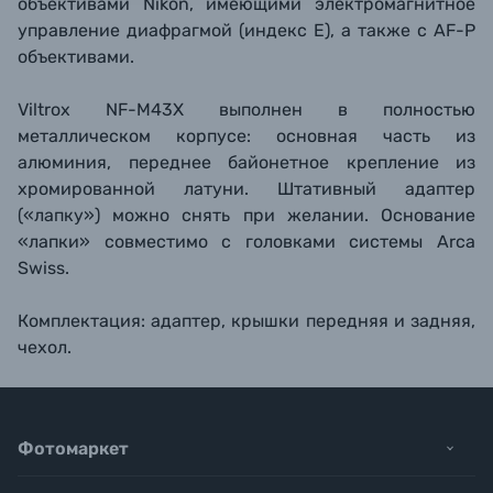
объективами Nikon, имеющими электромагнитное
управление диафрагмой (индекс Е), а также с AF-P
объективами.
Viltrox NF-M43X выполнен в полностью
металлическом корпусе: основная часть из
алюминия, переднее байонетное крепление из
хромированной латуни. Штативный адаптер
(«лапку») можно снять при желании. Основание
«лапки» совместимо с головками системы Arca
Swiss.
Комплектация: адаптер, крышки передняя и задняя,
чехол.
Фотомаркет