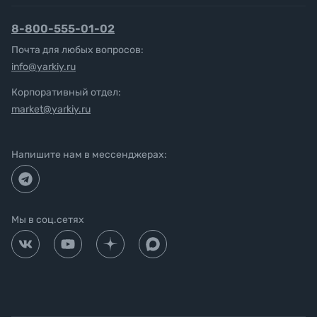
8-800-555-01-02
Почта для любых вопросов:
info@yarkiy.ru
Корпоративный отдел:
market@yarkiy.ru
Напишите нам в мессенджерах:
Мы в соц.сетях