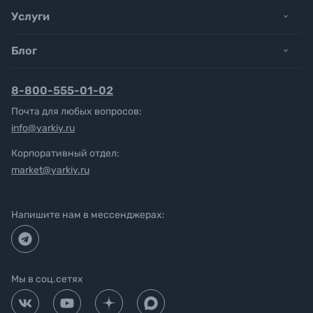
Услуги
Блог
8-800-555-01-02
Почта для любых вопросов:
info@yarkiy.ru
Корпоративный отдел:
market@yarkiy.ru
Напишите нам в мессенджерах:
Мы в соц.сетях