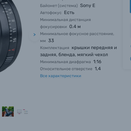
Sony E
Байонет (система)
Есть
Автофокус
Минимальная дистанция
0.4 м
фокусировки
Минимальное фокусное расстояние,
>
33
мм
крышки передняя и
Комплектация
задняя, бленда, мягкий чехол
1:16
Минимальная диафрагма
1,4
Относительное отверстие
Все характеристики