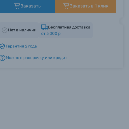
Заказать
Заказать в 1 клик
Бесплатная доставка
Нет в наличии
от 5 000 р
Гарантия 2 года
Можно в рассрочку или кредит