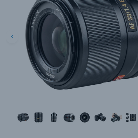
<
Каталог товаров