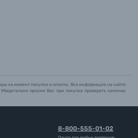
ара на момент покупки и оплаты. Вся информация на сайте
. Убедительно просим Вас при покупке проверять наличие
8-800-555-01-02
Почта для любых вопросов: